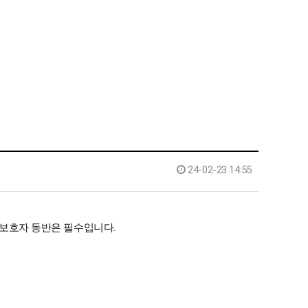
24-02-23 14:55
 보호자 동반은 필수입니다.