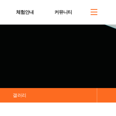
체험안내
커뮤니티
갤러리