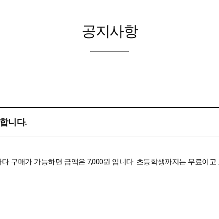
공지사항
방합니다.
다 구매가 가능하면 금액은 7,000원 입니다. 초등학생까지는 무료이고